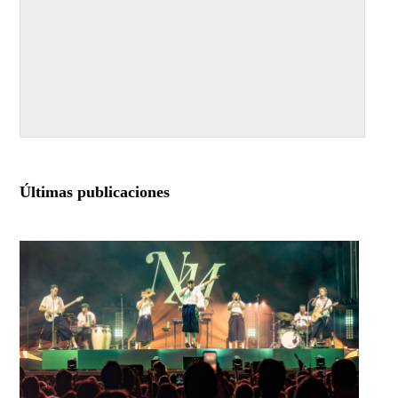
Últimas publicaciones