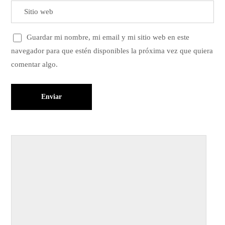
Guardar mi nombre, mi email y mi sitio web en este
navegador para que estén disponibles la próxima vez que quiera
comentar algo.