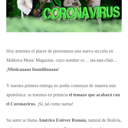
Hoy tenemos el placer de presentaros una nueva sección en
Mallorca Music Magazine, cuyo nombre es… tan-tata-chán…
¡
Músicaaaaa Inauditaaaaa
!
Y nuestra primera entrega no podía comenzar de manera más
apoteósica: os traemos en primicia
el temazo que acabará con
el Coronavirus
. ¡Sí, tal como suena!
Su autor se llama
Américo Estévez Román
, natural de Bolivia,