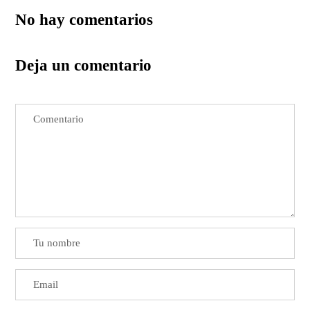
No hay comentarios
Deja un comentario