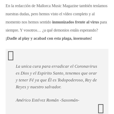
En la redacción de Mallorca Music Magazine también teníamos
nuestras dudas, pero hemos visto el vídeo completo y al
momento nos hemos sentido
inmunizados frente al virus
para
siempre. Y vosotros… ¿a qué demonios estáis esperando?
¡Dadle al play y acabad con esta plaga, insensatos!
La unica cura para erradicar el Coronavirus
es Dios y el Espirito Santo, tenemos que orar
y tener Fé ya que Él es Todopoderoso, Rey de
Reyes y nuestro salvador.
Américo Estévez Román -Saxomán-