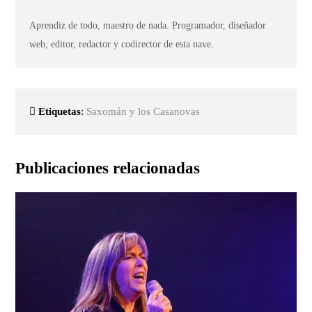
Aprendiz de todo, maestro de nada. Programador, diseñador
web, editor, redactor y codirector de esta nave.
Etiquetas
:
Saxomán y los Casanovas
Publicaciones relacionadas