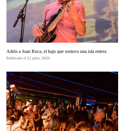
Adiós a Joan Roca, el bajo que sostuvo una isla entera
Publicado el 22 julio, 2026