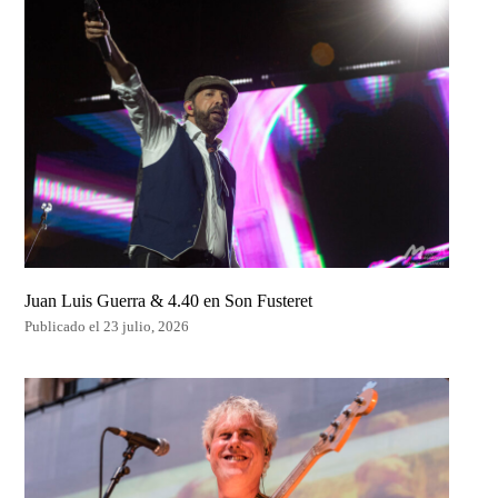
Juan Luis Guerra & 4.40 en Son Fusteret
Publicado el 23 julio, 2026