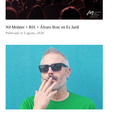
Nil Moliner + R01 + Álvaro Bosc en Es Jardí
Publicado el 5 agosto, 2026