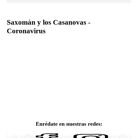
Saxomán y los Casanovas -
Coronavirus
Enrédate en nuestras redes: