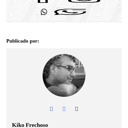
Publicado por:
Kiko Frechoso