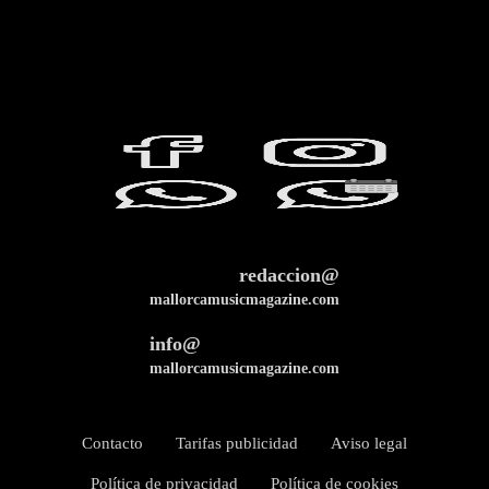
redaccion@
mallorcamusicmagazine.com
info@
mallorcamusicmagazine.com
Contacto
Tarifas publicidad
Aviso legal
Política de privacidad
Política de cookies