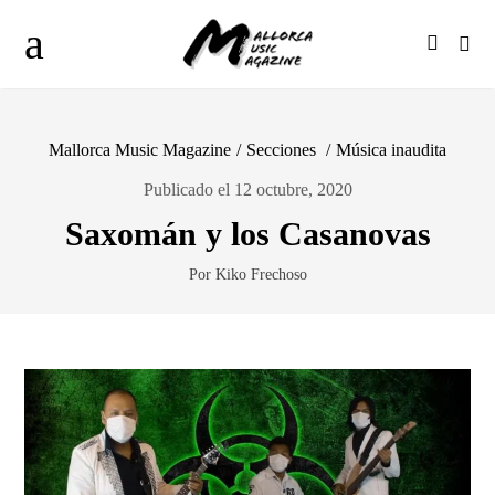
Mallorca Music Magazine
/
Secciones
/
Música inaudita
Publicado el 12 octubre, 2020
Saxomán y los Casanovas
Por Kiko Frechoso