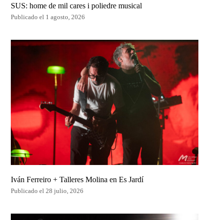
SUS: home de mil cares i poliedre musical
Publicado el 1 agosto, 2026
Iván Ferreiro + Talleres Molina en Es Jardí
Publicado el 28 julio, 2026