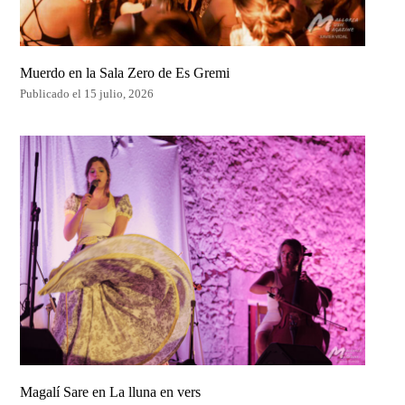
Muerdo en la Sala Zero de Es Gremi
Publicado el 15 julio, 2026
Magalí Sare en La lluna en vers