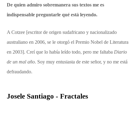
De quien admiro sobremanera sus textos me es
indispensable preguntarle qué está leyendo.
A Cotzee [escritor de origen sudafricano y nacionalizado
australiano en 2006, se le otorgó el Premio Nobel de Literatura
en 2003]. Creí que lo había leído todo, pero me faltaba
Diario
de un mal año
. Soy muy entusiasta de este señor, y no me está
defraudando.
Josele Santiago - Fractales