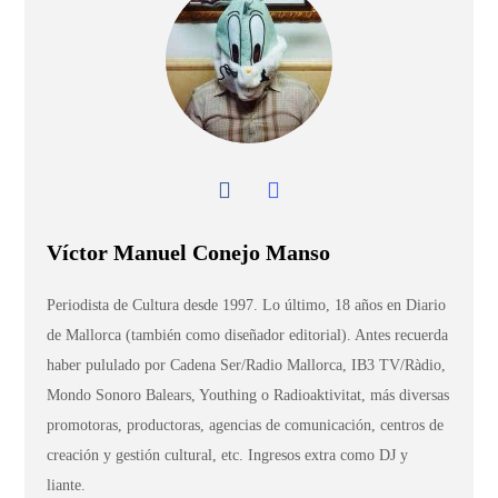
Víctor Manuel Conejo Manso
Periodista de Cultura desde 1997. Lo último, 18 años en Diario
de Mallorca (también como diseñador editorial). Antes recuerda
haber pululado por Cadena Ser/Radio Mallorca, IB3 TV/Ràdio,
Mondo Sonoro Balears, Youthing o Radioaktivitat, más diversas
promotoras, productoras, agencias de comunicación, centros de
creación y gestión cultural, etc. Ingresos extra como DJ y
liante.