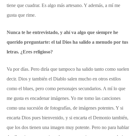
tiene que cuadrar. Es algo más artesano. Y además, a mí me
gusta que rime.
Nunca te he entrevistado, y ahí va algo que siempre he
querido preguntarte: el tal Dios ha salido a menudo por tus
letras. ¿Eres religioso?
Va por días. Pero diría que tampoco ha salido tanto como suelen
decir. Dios y también el Diablo salen mucho en otros estilos
como el blues, pero como personajes secundarios. A mí lo que
me gusta es encadenar imágenes. Yo me tomo las canciones
como una sucesión de fotografías, de imágenes potentes. Y si
encarta Dios pues bienvenido, y si encarta el Demonio también,
que los dos tienen una imagen muy potente. Pero no para hablar