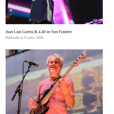
Juan Luis Guerra & 4.40 en Son Fusteret
Publicado el 23 julio, 2026