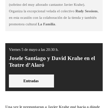
(sobrino del muy añorado cantautor Javier Krahe).
Organiza la excepcional velada el colectivo
Rudy Sessions
,
en esta ocasión con la colaboración de la tienda y también
promotora cultural
La Familia
.
Viernes 5 de mayo a las 20:30 h.
Josele Santiago y David Krahe en el
Teatre d’Alaró
Entradas
Una vez le preguntaron a Javier Krahe qué hacía o dónde