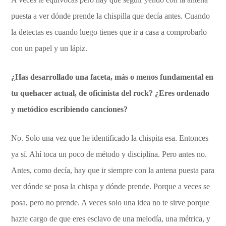
puesta a ver dónde prende la chispilla que decía antes. Cuando
la detectas es cuando luego tienes que ir a casa a comprobarlo
con un papel y un lápiz.
¿Has desarrollado una faceta, más o menos fundamental en
tu quehacer actual, de oficinista del rock? ¿Eres ordenado
y metódico escribiendo canciones?
No. Solo una vez que he identificado la chispita esa. Entonces
ya sí. Ahí toca un poco de método y disciplina. Pero antes no.
Antes, como decía, hay que ir siempre con la antena puesta para
ver dónde se posa la chispa y dónde prende. Porque a veces se
posa, pero no prende. A veces solo una idea no te sirve porque
hazte cargo de que eres esclavo de una melodía, una métrica, y