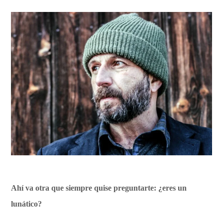
Ahí va otra que siempre quise preguntarte: ¿eres un
lunático?