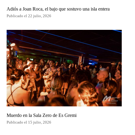
Adiós a Joan Roca, el bajo que sostuvo una isla entera
Publicado el 22 julio, 2026
Muerdo en la Sala Zero de Es Gremi
Publicado el 15 julio, 2026