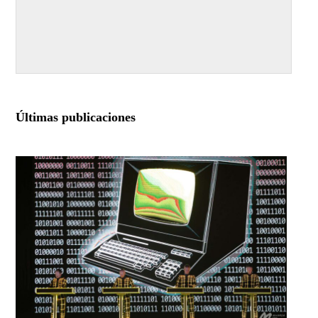
Últimas publicaciones