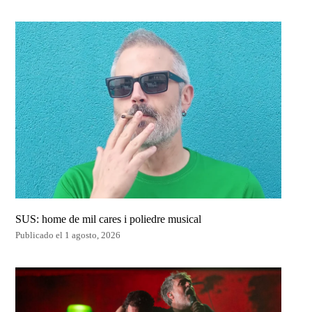
SUS: home de mil cares i poliedre musical
Publicado el 1 agosto, 2026