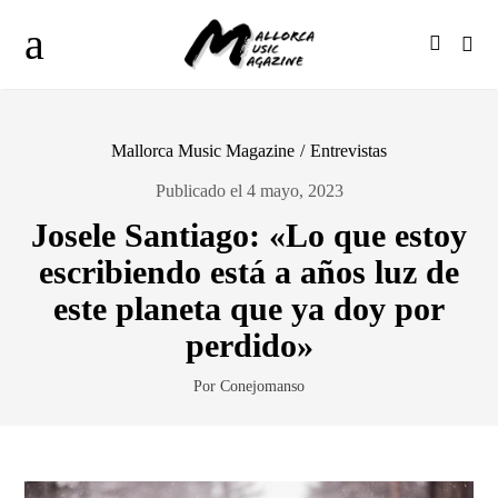
Mallorca Music Magazine
/
Entrevistas
Publicado el 4 mayo, 2023
Josele Santiago: «Lo que estoy
escribiendo está a años luz de
este planeta que ya doy por
perdido»
Por Conejomanso