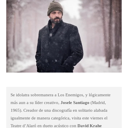
Se idolatra sobremanera a Los Enemigos, y lógicamente
más aun a su líder creativo,
Josele Santiago
(Madrid,
1965). Creador de una discografía en solitario alabada
igualmente de manera categórica, visita este viernes el
Teatre d’Alaró en dueto acústico con
David Krahe