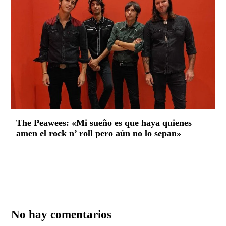
The Peawees: «Mi sueño es que haya quienes
amen el rock n’ roll pero aún no lo sepan»
No hay comentarios