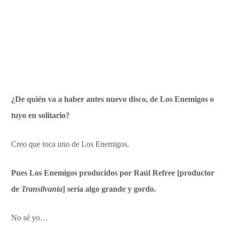
¿De quién va a haber antes nuevo disco, de Los Enemigos o
tuyo en solitario?
Creo que toca uno de Los Enemigos.
Pues Los Enemigos producidos por Raúl Refree [productor
de
Transilvania
] sería algo grande y gordo.
No sé yo…