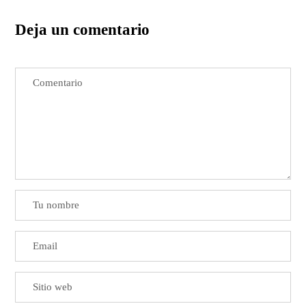
Deja un comentario