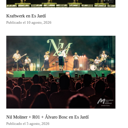
Kraftwerk en Es Jardí
Publicado el 10 agosto, 2026
Nil Moliner + R01 + Álvaro Bosc en Es Jardí
Publicado el 5 agosto, 2026