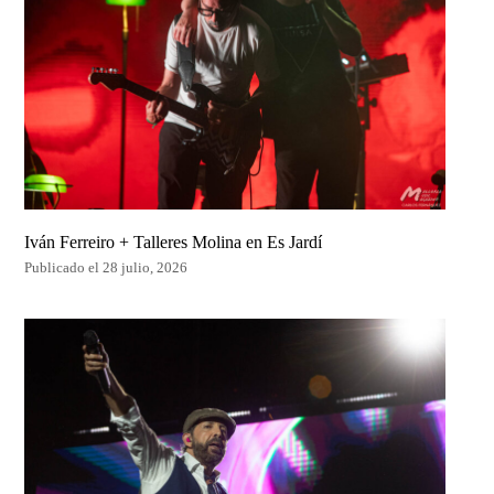
Iván Ferreiro + Talleres Molina en Es Jardí
Publicado el 28 julio, 2026