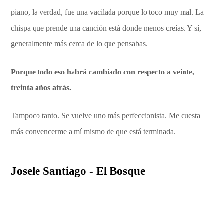
piano, la verdad, fue una vacilada porque lo toco muy mal. La
chispa que prende una canción está donde menos creías. Y sí,
generalmente más cerca de lo que pensabas.
Porque todo eso habrá cambiado con respecto a veinte,
treinta años atrás.
Tampoco tanto. Se vuelve uno más perfeccionista. Me cuesta
más convencerme a mí mismo de que está terminada.
Josele Santiago - El Bosque