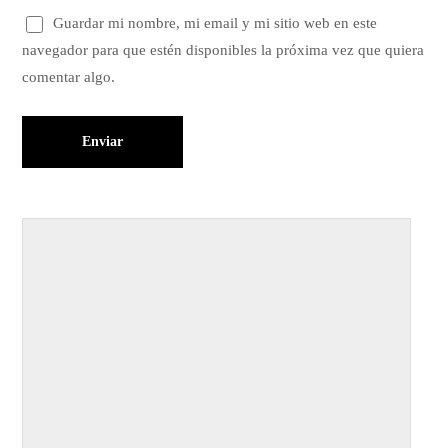
Guardar mi nombre, mi email y mi sitio web en este
navegador para que estén disponibles la próxima vez que quiera
comentar algo.