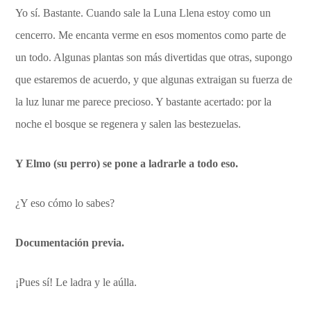
Yo sí. Bastante. Cuando sale la Luna Llena estoy como un
cencerro. Me encanta verme en esos momentos como parte de
un todo. Algunas plantas son más divertidas que otras, supongo
que estaremos de acuerdo, y que algunas extraigan su fuerza de
la luz lunar me parece precioso. Y bastante acertado: por la
noche el bosque se regenera y salen las bestezuelas.
Y Elmo (su perro) se pone a ladrarle a todo eso.
¿Y eso cómo lo sabes?
Documentación previa.
¡Pues sí! Le ladra y le aúlla.