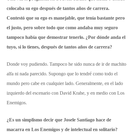
colocaba su ego después de tantos años de carrera.
Contestó que su ego es manejable, que tenía bastante pero
el justo, pero sobre todo que como andaba muy seguro
tampoco había que demostrar tenerlo. ¿Por dónde anda el
tuyo, si lo tienes, después de tantos años de carrera?
Donde voy pudiendo. Tampoco he sido nunca de ir de machito
alfa ni nada parecido. Supongo que lo tendré como todo el
mundo pero cabe en cualquier lado. Generalmente, en el lado
izquierdo del escenario con David Krahe, y en medio con Los
Enemigos.
¿Es un simplismo decir que Josele Santiago hace de
macarra en Los Enemigos y de intelectual en solitario?