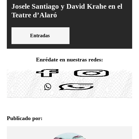
Josele Santiago y David Krahe en el
Teatre d’Alaró
Entradas
Enrédate en nuestras redes:
Publicado por: