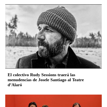
El colectivo Rudy Sessions traerá las
menudencias de Josele Santiago al Teatre
d’Alaró