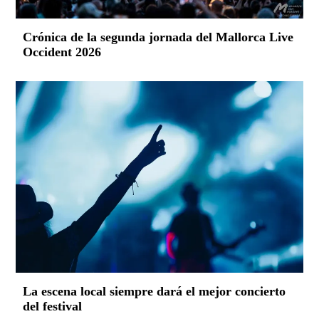
Crónica de la segunda jornada del Mallorca Live
Occident 2026
La escena local siempre dará el mejor concierto
del festival