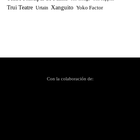
Trui Teatre
Xanguito
Yoko Factor
Urtain
Con la colaboración de: