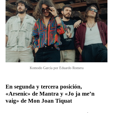
Komodo García por Eduardo Romera
En segunda y tercera posición,
«Arsenic» de Mantra y «Jo ja me’n
vaig» de Mon Joan Tiquat