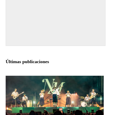
Últimas publicaciones