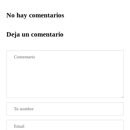
No hay comentarios
Deja un comentario