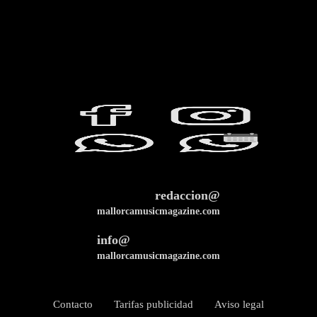
redaccion@
mallorcamusicmagazine.com
info@
mallorcamusicmagazine.com
Contacto
Tarifas publicidad
Aviso legal