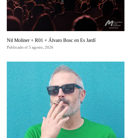
Nil Moliner + R01 + Álvaro Bosc en Es Jardí
Publicado el 5 agosto, 2026