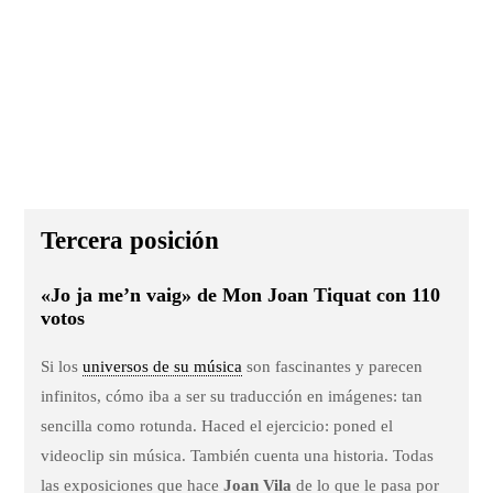
Tercera posición
«Jo ja me’n vaig» de Mon Joan Tiquat con 110
votos
Si los
universos de su música
son fascinantes y parecen
infinitos, cómo iba a ser su traducción en imágenes: tan
sencilla como rotunda. Haced el ejercicio: poned el
videoclip sin música. También cuenta una historia. Todas
las exposiciones que hace
Joan Vila
de lo que le pasa por