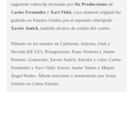
sugerente videoclip facturado por
Six Producciones
de
Carlos Fernández
y
Xavi Vidal
, cuyo material original fue
grabado en Estados Unidos por el reputado videógrafo
Xavier Antich
, también técnico de sonido del combo.
Filmado en los estados de California, Arizona, Utah y
Nevada (EE UU). Protagonistas: Franc Prohens y Jaume
Prohens. Grabación: Xavier Antich. Edición y color: Carlos
Fernández y Xavi Vidal. Extras: Jaume Valens y Miquel
Àngel Prades. Álbum mezclado y masterizado por Josep
Umbría en Calma Estudis.