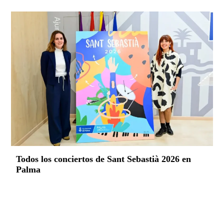
Todos los conciertos de Sant Sebastià 2026 en
Palma