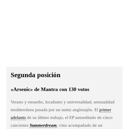
Segunda posición
«Arsenic» de Mantra con 130 votos
Verano y ensueño, localismo y universalidad, sensualidad
mediterránea pasada por un tamiz anglosajón. El
primer
adelanto
de su último trabajo, el EP autoeditado de cinco
canciones
Summerdream
, vino acompañado de un