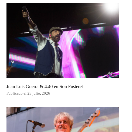
Juan Luis Guerra & 4.40 en Son Fusteret
Publicado el 23 julio, 2026