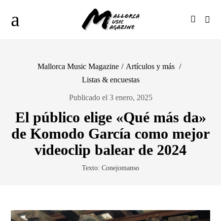
Mallorca Music Magazine
/
Artículos y más
/
Listas & encuestas
Publicado el 3 enero, 2025
El público elige «Qué más da»
de Komodo García como mejor
videoclip balear de 2024
Texto: Conejomanso