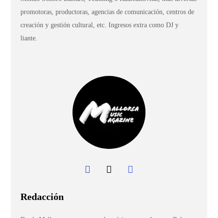
promotoras, productoras, agencias de comunicación, centros de
creación y gestión cultural, etc. Ingresos extra como DJ y
liante.
Redacción