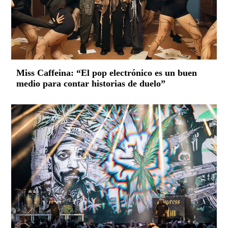
Miss Caffeina: “El pop electrónico es un buen
medio para contar historias de duelo”