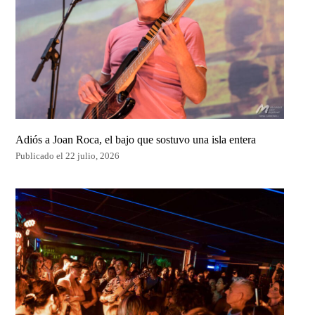
Adiós a Joan Roca, el bajo que sostuvo una isla entera
Publicado el 22 julio, 2026