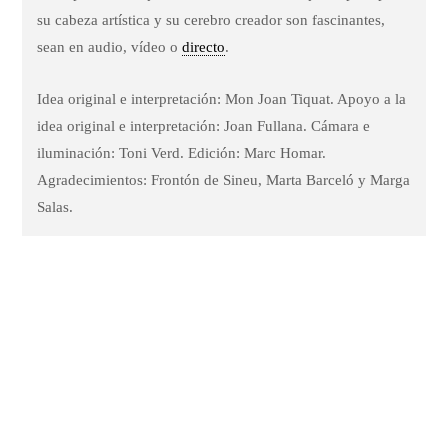
su cabeza artística y su cerebro creador son fascinantes,
sean en audio, vídeo o
directo
.
Idea original e interpretación: Mon Joan Tiquat. Apoyo a la
idea original e interpretación: Joan Fullana. Cámara e
iluminación: Toni Verd. Edición: Marc Homar.
Agradecimientos: Frontón de Sineu, Marta Barceló y Marga
Salas.