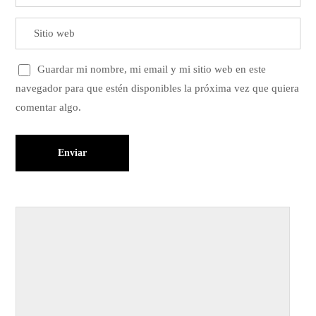
Guardar mi nombre, mi email y mi sitio web en este
navegador para que estén disponibles la próxima vez que quiera
comentar algo.