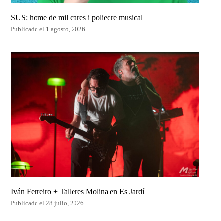
SUS: home de mil cares i poliedre musical
Publicado el 1 agosto, 2026
Iván Ferreiro + Talleres Molina en Es Jardí
Publicado el 28 julio, 2026