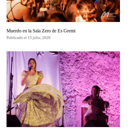
Muerdo en la Sala Zero de Es Gremi
Publicado el 15 julio, 2026