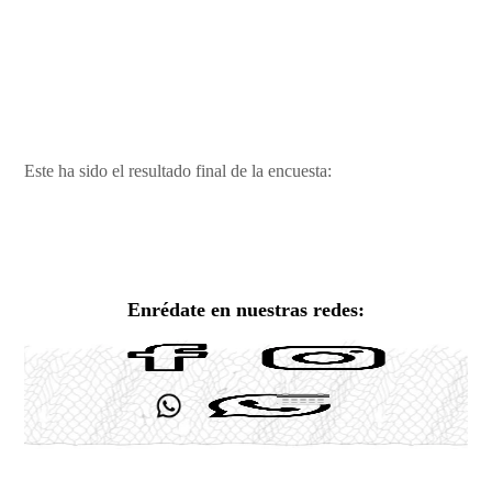
Este ha sido el resultado final de la encuesta:
Enrédate en nuestras redes: